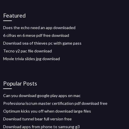
Featured
Does the echo need an app downloaded
6 cifras en 6 mese pdf free download
Download sea of thieves pc with game pass
Tecno y2 pac file download
Movie trivia slides jpg download
Popular Posts
Can you download google play apps on mac
Professiona lscrum master certification pdf download free
Optimum kicks you off when download large files
Download tunnel bear full version free
Download apps from phone to samsung g3