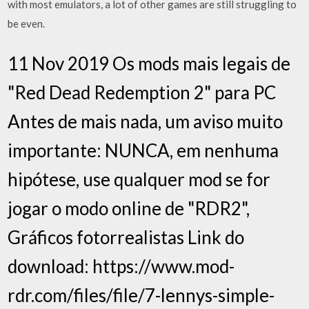
with most emulators, a lot of other games are still struggling to
be even.
11 Nov 2019 Os mods mais legais de
"Red Dead Redemption 2" para PC
Antes de mais nada, um aviso muito
importante: NUNCA, em nenhuma
hipótese, use qualquer mod se for
jogar o modo online de "RDR2",
Gráficos fotorrealistas Link do
download: https://www.mod-
rdr.com/files/file/7-lennys-simple-